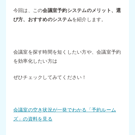
今回は、この
会議室予約システムのメリット、選
び方、おすすめのシステム
を紹介します。
会議室を探す時間を短くしたい方や、会議室予約
を効率化したい方は
ぜひチェックしてみてください！
会議室の空き状況が一発でわかる「予約ルーム
ズ」の資料を見る