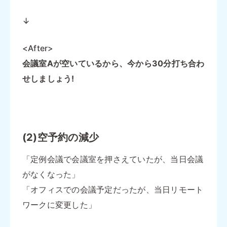
↓
<After>
会議室Aが空いているから、今から30分打ち合わ
せしましょう!
(2)空予約の減少
「定例会議で会議室を押さえていたが、当日会議
がなくなった」
「オフィスでの会議予定だったが、当日リモート
ワークに変更した」