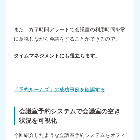
また、終了時間アラートで会議室の利用時間を常
に意識しながら会議をすることができるので、
タイムマネジメントにも役立ちます
。
「予約ルームズ」の成功事例を確認する
会議室予約システムで会議室の空き
状況を可視化
今回紹介したような会議室予約システムをオフィ