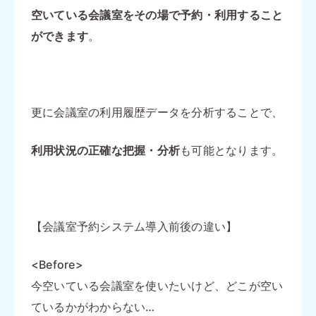
空いている会議室をその場で予約・利用すること
ができます
。
更に会議室の利用履歴データを分析することで、
利用状況の正確な把握・分析
も可能となります。
【会議室予約システム導入前後の違い】
<Before>
今空いている会議室を使いたいけど、どこが空い
ているかがわからない…