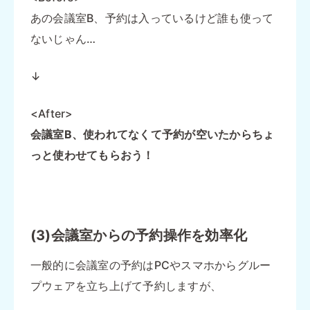
あの会議室B、予約は入っているけど誰も使って
ないじゃん…
↓
<After>
会議室B、使われてなくて予約が空いたからちょ
っと使わせてもらおう！
(3)会議室からの予約操作を効率化
一般的に会議室の予約はPCやスマホからグルー
プウェアを立ち上げて予約しますが、