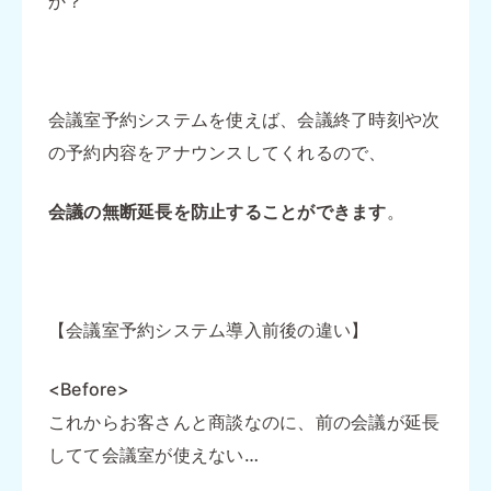
か？
会議室予約システムを使えば、会議終了時刻や次
の予約内容をアナウンスしてくれるので、
会議の無断延長を防止することができます
。
【会議室予約システム導入前後の違い】
<Before>
これからお客さんと商談なのに、前の会議が延長
してて会議室が使えない…