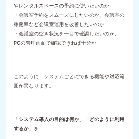
やレンタルスペースの予約に使いたいのか
・会議室予約をスムーズにしたいのか、会議室の
稼働率など会議室運用を改善したいのか
・会議室の空き状況を一目で確認したいのか、
PCの管理画面で確認できれば十分か
このように、システムごとにできる機能や対応範
囲が異なります。
「
システム導入の目的は何か
」「
どのように利用
するか
」を