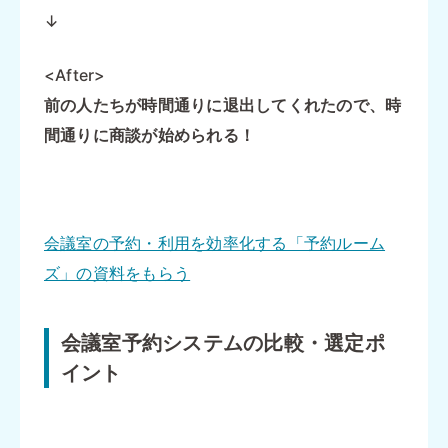
↓
<After>
前の人たちが時間通りに退出してくれたので、時
間通りに商談が始められる！
会議室の予約・利用を効率化する「予約ルーム
ズ」の資料をもらう
会議室予約システムの比較・選定ポ
イント