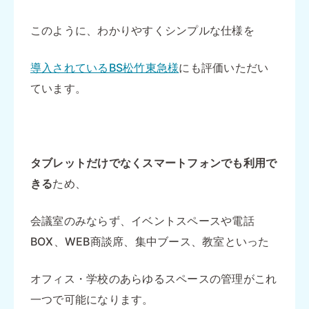
このように、わかりやすくシンプルな仕様を
導入されているBS松竹東急様
にも評価いただい
ています。
タブレットだけでなくスマートフォンでも利用で
きる
ため、
会議室のみならず、イベントスペースや電話
BOX、WEB商談席、集中ブース、教室といった
オフィス・学校のあらゆるスペースの管理がこれ
一つで可能になります。