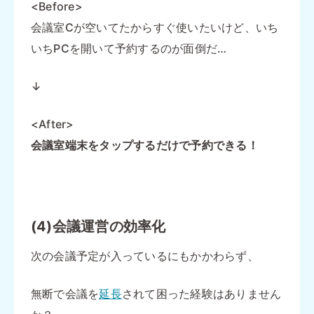
<Before>
会議室Cが空いてたからすぐ使いたいけど、いち
いちPCを開いて予約するのが面倒だ…
↓
<After>
会議室端末をタップするだけで予約できる！
(4)会議運営の効率化
次の会議予定が入っているにもかかわらず、
無断で会議を
延長
されて困った経験はありません