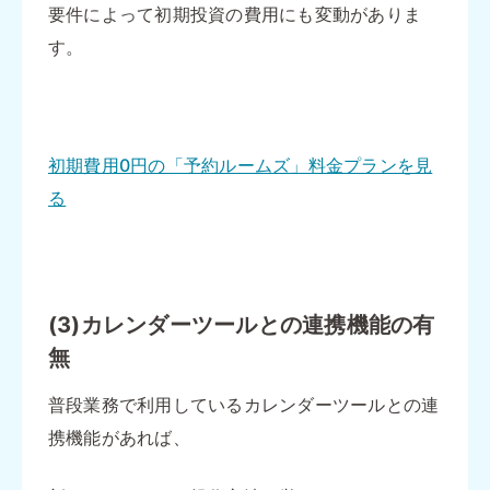
要件によって初期投資の費用にも変動がありま
す。
初期費用0円の「予約ルームズ」料金プランを見
る
(3)カレンダーツールとの連携機能の有
無
普段業務で利用しているカレンダーツールとの連
携機能があれば、