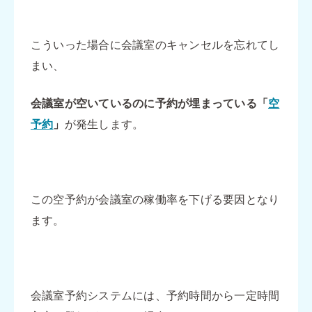
こういった場合に会議室のキャンセルを忘れてし
まい、
会議室が空いているのに予約が埋まっている「
空
予約
」
が発生します。
この空予約が会議室の稼働率を下げる要因となり
ます。
会議室予約システムには、予約時間から一定時間