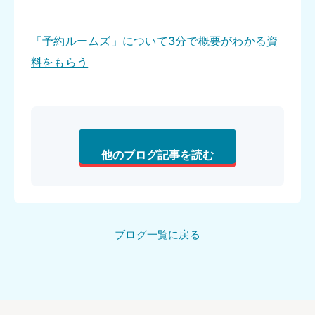
「予約ルームズ」について3分で概要がわかる資
料をもらう
他のブログ記事を読む
ブログ一覧に戻る