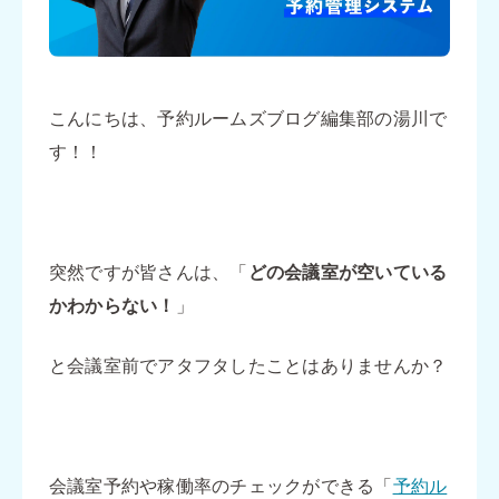
こんにちは、予約ルームズブログ編集部の湯川で
す！！
突然ですが皆さんは、「
どの会議室が空いている
かわからない！
」
と会議室前でアタフタしたことはありませんか？
会議室予約や稼働率のチェックができる「
予約ル