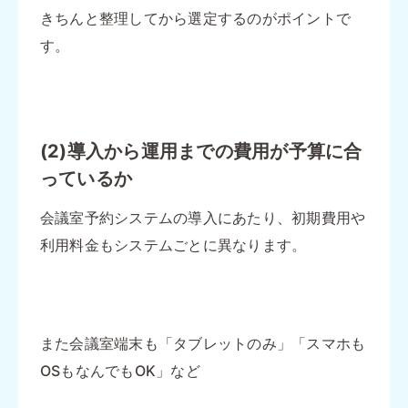
きちんと整理してから選定するのがポイントで
す。
(2)導入から運用までの費用が予算に合
っているか
会議室予約システムの導入にあたり、初期費用や
利用料金もシステムごとに異なります。
また会議室端末も「タブレットのみ」「スマホも
OSもなんでもOK」など