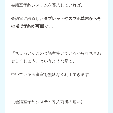
会議室予約システムを導入していれば、
会議室に設置した
タブレットやスマホ端末からそ
の場で予約が可能
です。
「ちょっとそこの会議室空いているから打ち合わ
せしましょう」というような形で、
空いている会議室を無駄なく利用できます。
【会議室予約システム導入前後の違い】