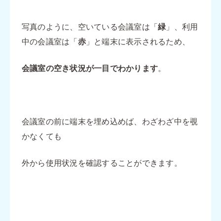
写真のように、空いている会議室は「
緑
」、利用
中の会議室は「
赤
」と端末に表示されるため、
会議室の空き状況が一目でわかります
。
会議室の前に端末を埋め込めば、わざわざ中を覗
かなくても
外から使用状況を確認することができます。