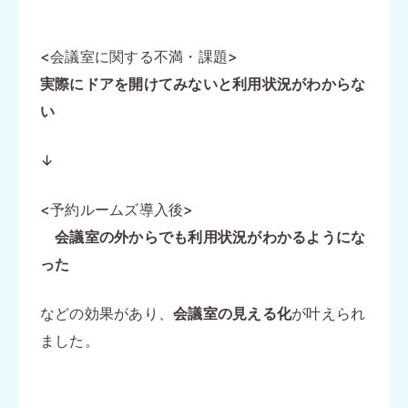
<会議室に関する不満・課題>
実際にドアを開けてみないと利用状況がわからな
い
↓
<予約ルームズ導入後>
会議室の外からでも利用状況がわかるようにな
った
などの効果があり、
会議室の見える化
が叶えられ
ました。