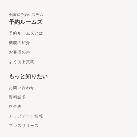
会議室予約システム
予約ルームズ
予約ルームズとは
機能の紹介
お客様の声
よくある質問
もっと知りたい
お問い合わせ
資料請求
料金表
アップデート情報
プレスリリース