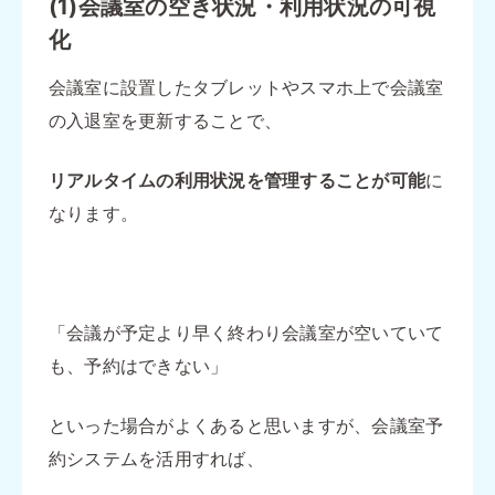
(1)会議室の空き状況・利用状況の可視
化
会議室に設置したタブレットやスマホ上で会議室
の入退室を更新することで、
リアルタイムの利用状況を管理することが可能
に
なります。
「会議が予定より早く終わり会議室が空いていて
も、予約はできない」
といった場合がよくあると思いますが、会議室予
約システムを活用すれば、