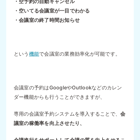
・空予約の自動キャンセル
・空いてる会議室が一目でわかる
・会議室の終了時間お知らせ
という
機能
で会議室の業務効率化が可能です。
会議室の予約はGoogleやOutlookなどのカレン
ダー機能からも行うことができますが、
専用の会議室予約システムを導入することで、
会
議室の稼働率を向上させたり、