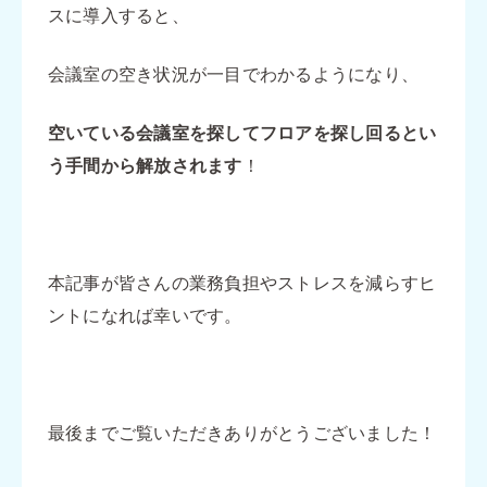
スに導入すると、
会議室の空き状況が一目でわかるようになり、
空いている会議室を探してフロアを探し回るとい
う手間から解放されます
！
本記事が皆さんの業務負担やストレスを減らすヒ
ントになれば幸いです。
最後までご覧いただきありがとうございました！