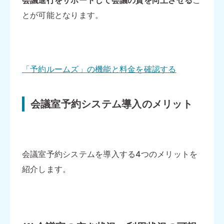
会議進行をサポートして会議の質を向上させる
こ
とが可能となります。
「予約ルームズ」の機能と料金を確認する
会議室予約システム導入のメリット
会議室予約システムを導入する4つのメリットを
紹介します。