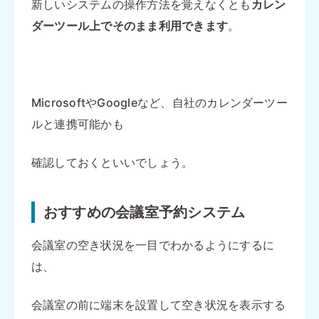
新しいシステムの操作方法を覚えなくとも
カレン
ダーツール上でそのまま利用できます
。
MicrosoftやGoogleなど、自社のカレンダーツー
ルと連携可能かも
確認しておくといいでしょう。
おすすめの会議室予約システム
会議室の空き状況を一目でわかるようにするに
は、
会議室の前に端末を設置して空き状況を表示する