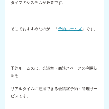
タイプのシステムが必要です。
そこでおすすめなのが、「
予約ルームズ
」です。
予約ルームズは、会議室・商談スペースの利用状
況を
リアルタイムに把握できる会議室予約・管理サー
ビスです。