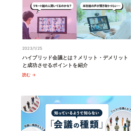
2023/1/25
ハイブリッド会議とは？メリット・デメリット
と成功させるポイントを紹介
読む →