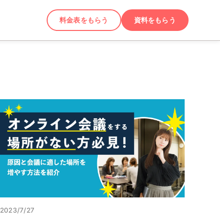
料金表をもらう
資料をもらう
2023/7/27