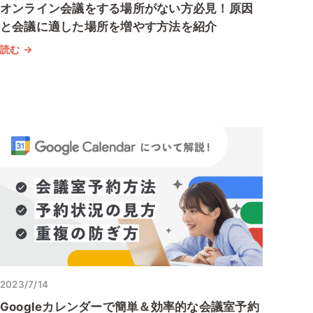
オンライン会議をする場所がない方必見！原因
と会議に適した場所を増やす方法を紹介
読む →
2023/7/14
Googleカレンダーで簡単＆効率的な会議室予約