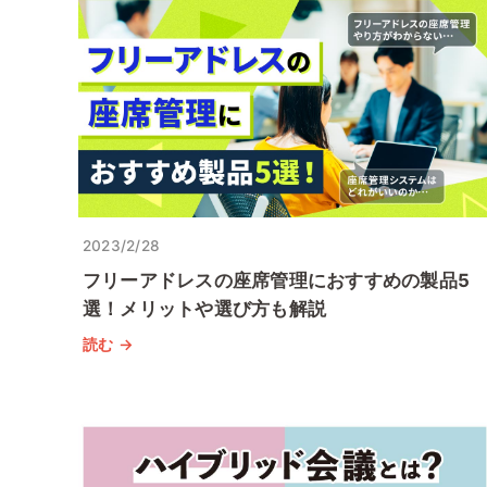
2023/2/28
フリーアドレスの座席管理におすすめの製品5
選！メリットや選び方も解説
読む →