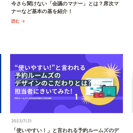
今さら聞けない「会議のマナー」とは？席次マ
ナーなど基本の基を紹介！
読む →
2023/7/21
「使いやすい！」と言われる予約ルームズのデ