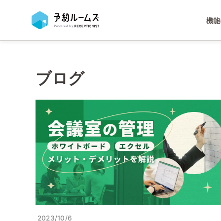
機能
ブログ
2023/10/6