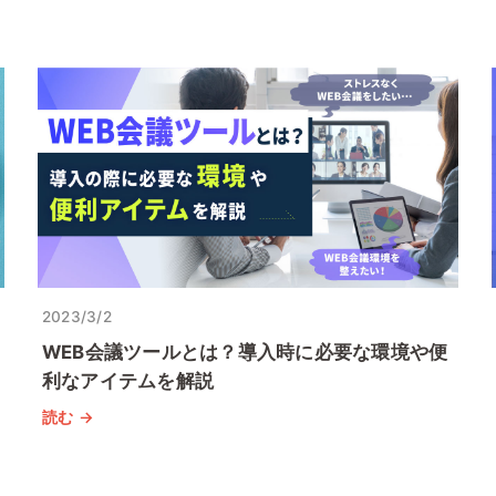
2023/3/2
WEB会議ツールとは？導入時に必要な環境や便
利なアイテムを解説
読む →