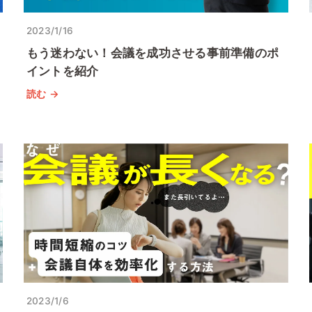
2023/1/16
もう迷わない！会議を成功させる事前準備のポ
イントを紹介
読む →
2023/1/6