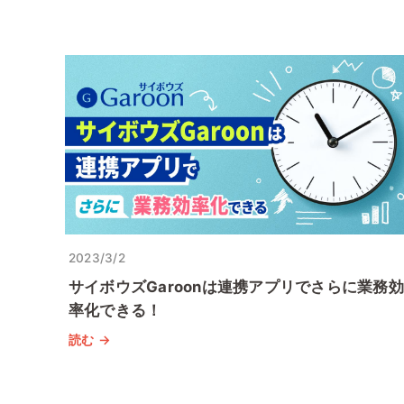
2023/3/2
サイボウズGaroonは連携アプリでさらに業務効
率化できる！
読む →