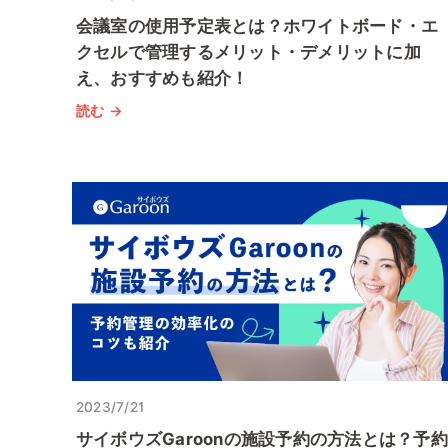
会議室の使用予定表とは？ホワイトボード・エ
クセルで管理するメリット・デメリットに加
え、おすすめも紹介！
読む →
2023/7/21
サイボウズGaroonの施設予約の方法とは？予約