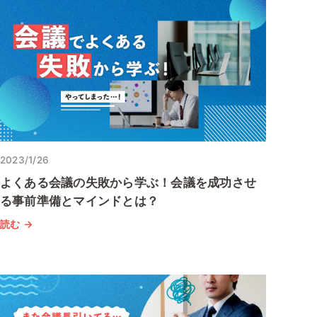
2023/1/26
よくある会議の失敗から学ぶ！会議を成功させ
る事前準備とマインドとは？
読む →