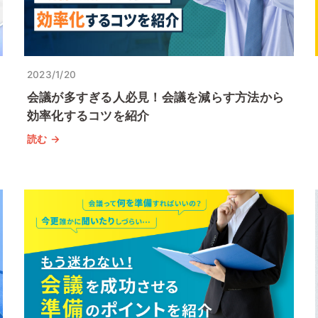
2023/1/20
会議が多すぎる人必見！会議を減らす方法から
効率化するコツを紹介
読む →