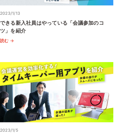
2023/1/13
できる新入社員はやっている「会議参加のコ
ツ」を紹介
読む →
2023/1/5