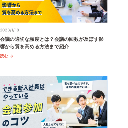
2023/1/18
会議の適切な頻度とは？会議の回数が及ぼす影
響から質を高める方法まで紹介
読む →