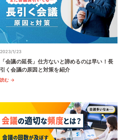
2023/1/23
「会議の延長」仕方ないと諦めるのは早い！長
引く会議の原因と対策を紹介
読む →