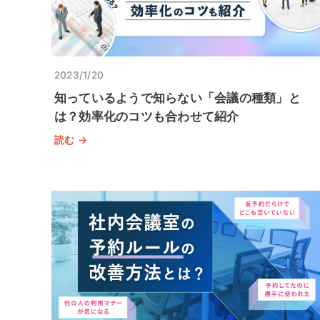
2023/1/20
知っているようで知らない「会議の種類」と
は？効率化のコツも合わせて紹介
読む →