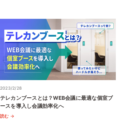
2023/2/28
テレカンブースとは？WEB会議に最適な個室ブ
ースを導入し会議効率化へ
読む →