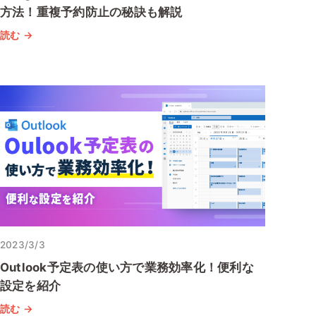
方法！重複予約防止の秘訣も解説
読む →
2023/3/3
Outlook予定表の使い方で業務効率化！便利な
設定を紹介
読む →