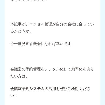
本記事が、エクセル管理が自分の会社に合ってい
るかどうか、
今一度見直す機会になれば幸いです。
会議室の予約管理をデジタル化して効率化を測り
たい方は、
会議室予約システムの活用もぜひご検討くださ
い！