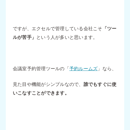
ですが、エクセルで管理している会社こそ
「ツー
ルが苦手」
という人が多いと思います。
会議室予約管理ツールの「
予約ルームズ
」なら、
見た目や機能がシンプルなので、
誰でもすぐに使
いこなすことができます。