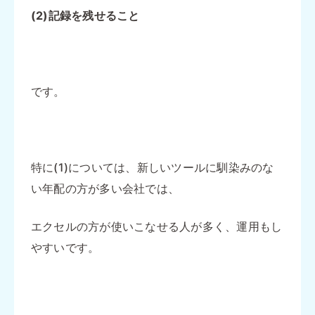
(2)記録を残せること
です。
特に(1)については、新しいツールに馴染みのな
い年配の方が多い会社では、
エクセルの方が使いこなせる人が多く、運用もし
やすいです。