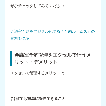
ぜひチェックしてみてください！
会議室予約をデジタル化する「予約ルームズ」の
資料を見る
会議室予約管理をエクセルで行うメ
リット・デメリット
エクセルで管理するメリットは
(1)誰でも簡単に管理できること