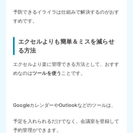
予防できるイライラは仕組みで解決するのがおす
すめです。
エクセルよりも簡単＆ミスを減らせ
る方法
エクセルより楽に管理できる方法として、おすす
めなのは
ツールを使う
ことです。
GoogleカレンダーやOutlookなどのツールは、
予定を入れられるだけでなく、会議室を登録して
予約管理ができます。