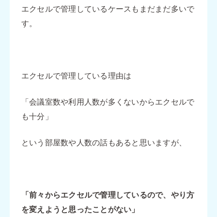
エクセルで管理しているケースもまだまだ多いで
す。
エクセルで管理している理由は
「会議室数や利用人数が多くないからエクセルで
も十分」
という部屋数や人数の話もあると思いますが、
「前々からエクセルで管理しているので、やり方
を変えようと思ったことがない」