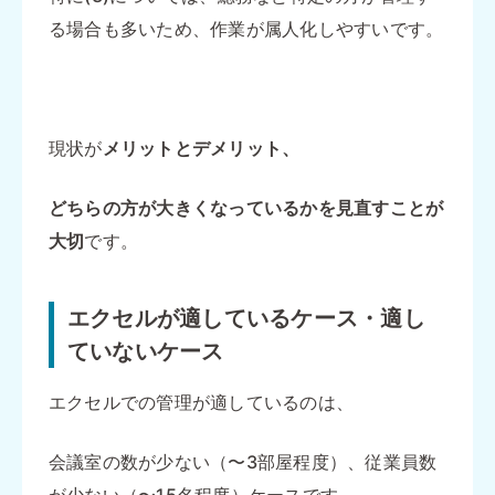
る場合も多いため、作業が属人化しやすいです。
現状が
メリットとデメリット、
どちらの方が大きくなっているかを見直すことが
大切
です。
エクセルが適しているケース・適し
ていないケース
エクセルでの管理が適しているのは、
会議室の数が少ない（〜3部屋程度）、従業員数