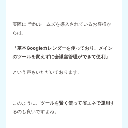
実際に 予約ルームズを導入されているお客様か
らは、
「基本Googleカレンダーを使っており、メイン
のツールを変えずに会議室管理ができて便利」
という声もいただいております。
このように、
ツールを賢く使って省エネで運用
す
るのも良いですよね。