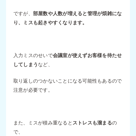
ですが、
部屋数や人数が増えると管理が煩雑にな
り、ミスも起きやすくなります。
入力ミスのせいで
会議室が使えずお客様を待たせ
してしまう
など、
取り返しのつかないことになる可能性もあるので
注意が必要です。
また、ミスが積み重なると
ストレスも溜まる
の
で、