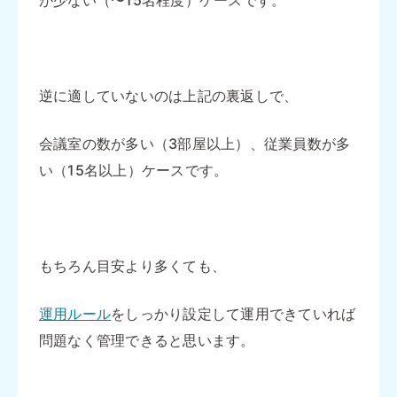
が少ない（〜15名程度）ケースです。
逆に適していないのは上記の裏返しで、
会議室の数が多い（3部屋以上）、従業員数が多
い（15名以上）ケースです。
もちろん目安より多くても、
運用ルール
をしっかり設定して運用できていれば
問題なく管理できると思います。