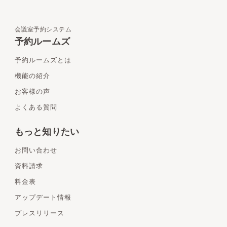
会議室予約システム
予約ルームズ
予約ルームズとは
機能の紹介
お客様の声
よくある質問
もっと知りたい
お問い合わせ
資料請求
料金表
アップデート情報
プレスリリース