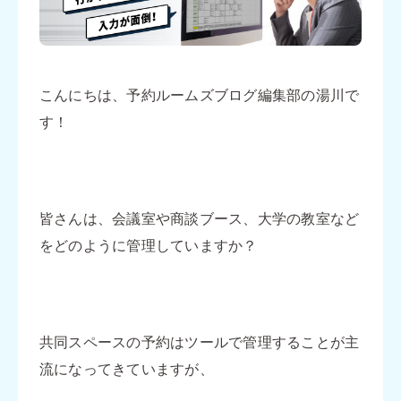
こんにちは、予約ルームズブログ編集部の湯川で
す！
皆さんは、会議室や商談ブース、大学の教室など
をどのように管理していますか？
共同スペースの予約はツールで管理することが主
流になってきていますが、