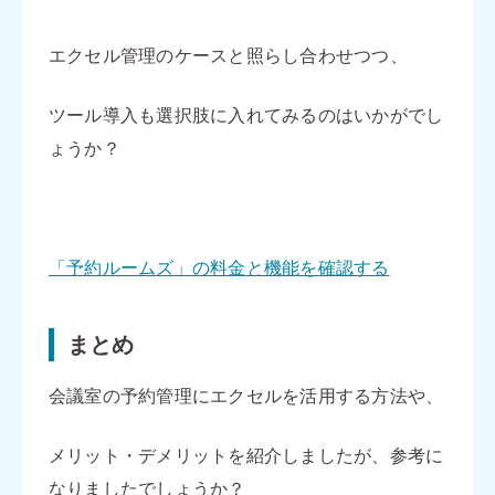
エクセル管理のケースと照らし合わせつつ、
ツール導入も選択肢に入れてみるのはいかがでし
ょうか？
「予約ルームズ」の料金と機能を確認する
まとめ
会議室の予約管理にエクセルを活用する方法や、
メリット・デメリットを紹介しましたが、参考に
なりましたでしょうか？