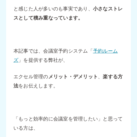
と感じた人が多いのも事実であり、
小さなストレ
スとして積み重なっています。
本記事では、会議室予約システム「
予約ルーム
ズ
」を提供する弊社が、
エクセル管理の
メリット・デメリット
、
楽する方
法
をお伝えします。
「もっと効率的に会議室を管理したい」と思って
いる方は、