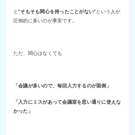
と
”そもそも関心を持ったことがない”
という人が
圧倒的に多いのが事実です。
ただ、関心はなくても
「会議が多いので、毎回入力するのが面倒」
「入力にミスがあって会議室を思い通りに使えな
かった」