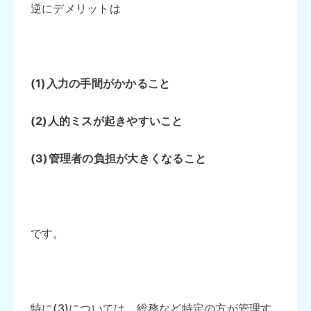
逆にデメリットは
(1)入力の手間がかかること
(2)人的ミスが起きやすいこと
(3)管理者の負担が大きくなること
です。
特に(3)については、総務など特定の方が管理す