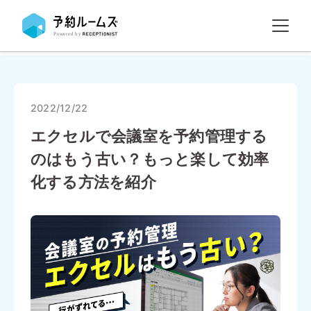
2022/12/22
エクセルで会議室を予約管理する
のはもう古い？もっと楽して効率
化する方法を紹介