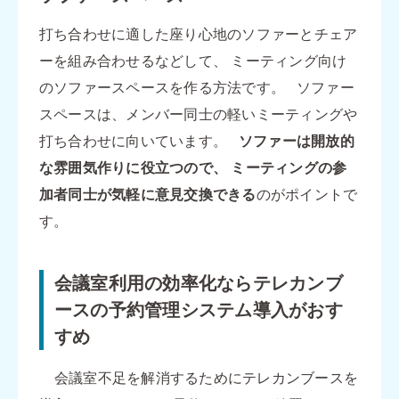
打ち合わせに適した座り心地のソファーとチェア
ーを組み合わせるなどして、 ミーティング向け
のソファースペースを作る方法です。 ソファー
スペースは、メンバー同士の軽いミーティングや
打ち合わせに向いています。
ソファーは開放的
な雰囲気作りに役立つので、
ミーティングの参
加者同士が気軽に意見交換できる
のがポイントで
す。
会議室利用の効率化ならテレカンブ
ースの予約管理システム導入がおす
すめ
会議室不足を解消するためにテレカンブースを