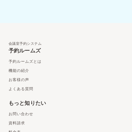
会議室予約システム
予約ルームズ
予約ルームズとは
機能の紹介
お客様の声
よくある質問
もっと知りたい
お問い合わせ
資料請求