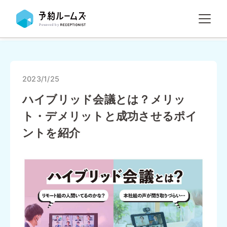
2023/1/25
ハイブリッド会議とは？メリッ
ト・デメリットと成功させるポイ
ントを紹介