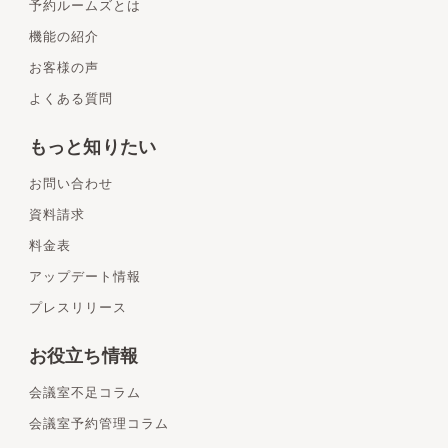
予約ルームズとは
機能の紹介
お客様の声
よくある質問
もっと知りたい
お問い合わせ
資料請求
料金表
アップデート情報
プレスリリース
お役立ち情報
会議室不足コラム
会議室予約管理コラム