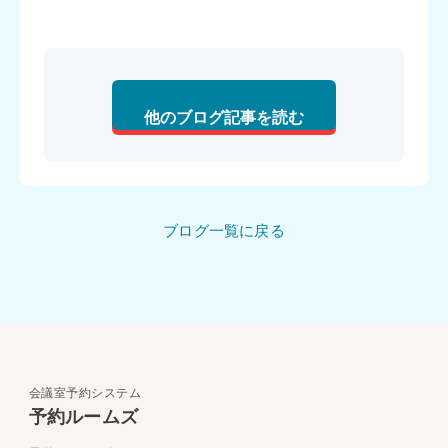
他のブログ記事を読む
ブログ一覧に戻る
会議室予約システム
予約ルームズ