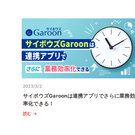
2023/3/2
サイボウズGaroonは連携アプリでさらに業務効
率化できる！
読む →