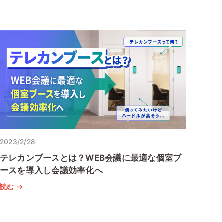
2023/2/28
テレカンブースとは？WEB会議に最適な個室ブ
ースを導入し会議効率化へ
読む →