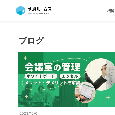
機能
ブログ
2023/10/6