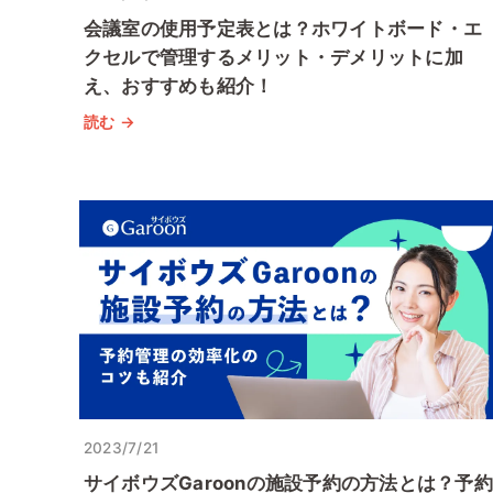
会議室の使用予定表とは？ホワイトボード・エ
クセルで管理するメリット・デメリットに加
え、おすすめも紹介！
読む →
2023/7/21
サイボウズGaroonの施設予約の方法とは？予約