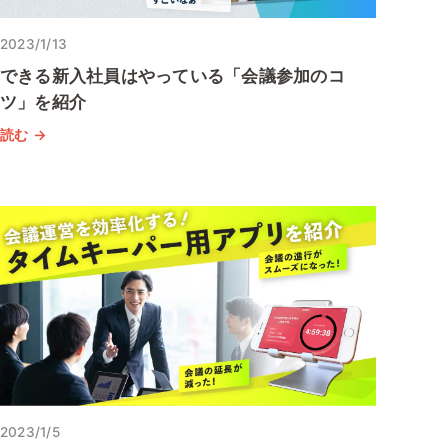
2023/1/13
できる新入社員はやっている「会議参加のコ
ツ」を紹介
読む →
2023/1/5