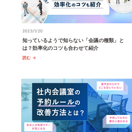
2023/1/20
知っているようで知らない「会議の種類」と
は？効率化のコツも合わせて紹介
読む →