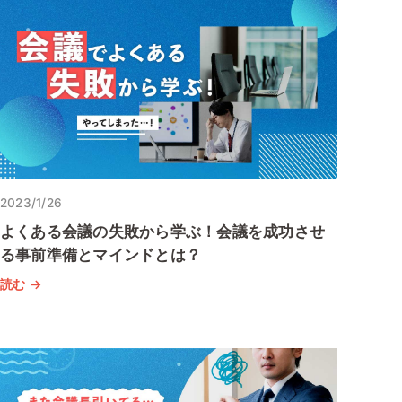
2023/1/26
よくある会議の失敗から学ぶ！会議を成功させ
る事前準備とマインドとは？
読む →