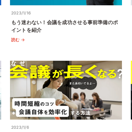
2023/1/16
もう迷わない！会議を成功させる事前準備のポ
イントを紹介
読む →
2023/1/6