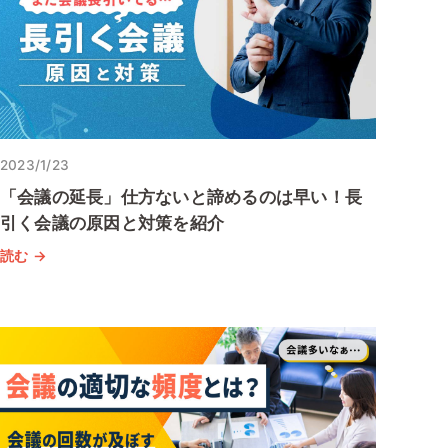
2023/1/23
「会議の延長」仕方ないと諦めるのは早い！長
引く会議の原因と対策を紹介
読む →