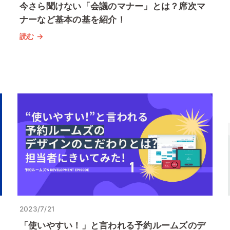
今さら聞けない「会議のマナー」とは？席次マ
ナーなど基本の基を紹介！
読む →
2023/7/21
「使いやすい！」と言われる予約ルームズのデ