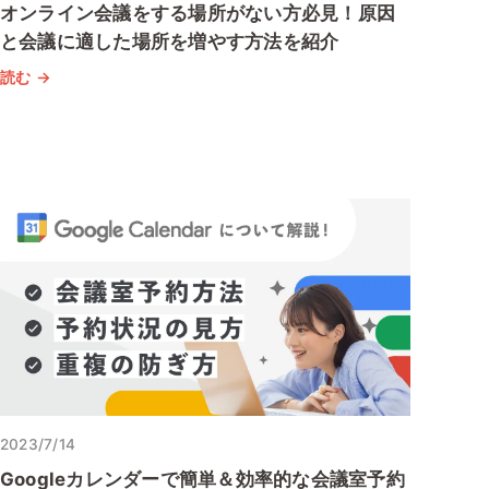
オンライン会議をする場所がない方必見！原因
と会議に適した場所を増やす方法を紹介
読む →
2023/7/14
Googleカレンダーで簡単＆効率的な会議室予約