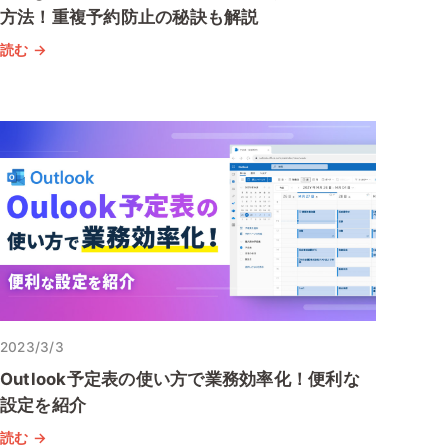
方法！重複予約防止の秘訣も解説
読む →
2023/3/3
Outlook予定表の使い方で業務効率化！便利な
設定を紹介
読む →