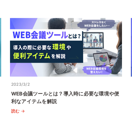
2023/3/2
WEB会議ツールとは？導入時に必要な環境や便
利なアイテムを解説
読む →