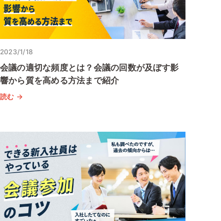
2023/1/18
会議の適切な頻度とは？会議の回数が及ぼす影
響から質を高める方法まで紹介
読む →