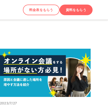
料金表をもらう
資料をもらう
2023/7/27