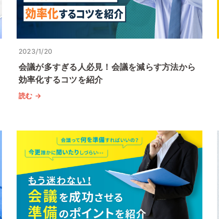
2023/1/20
会議が多すぎる人必見！会議を減らす方法から
効率化するコツを紹介
読む →