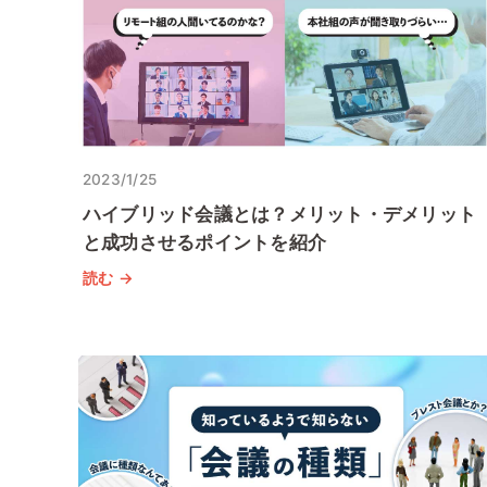
2023/1/25
ハイブリッド会議とは？メリット・デメリット
と成功させるポイントを紹介
読む →