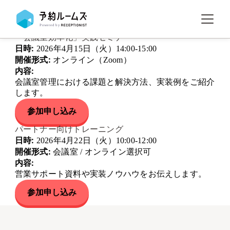
セミナー情報
予約ルームズの活用方法を学ぶ
開催予定のセミナー
「会議室効率化」実践セミナー
日時:
2026年4月15日（火）14:00-15:00
開催形式:
オンライン（Zoom）
内容:
会議室管理における課題と解決方法、実装例をご紹介
します。
参加申し込み
パートナー向けトレーニング
日時:
2026年4月22日（火）10:00-12:00
開催形式:
会議室 / オンライン選択可
内容:
営業サポート資料や実装ノウハウをお伝えします。
参加申し込み