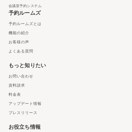
会議室予約システム
予約ルームズ
予約ルームズとは
機能の紹介
お客様の声
よくある質問
もっと知りたい
お問い合わせ
資料請求
料金表
アップデート情報
プレスリリース
お役立ち情報